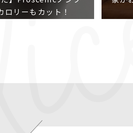
もカロリーもカット！