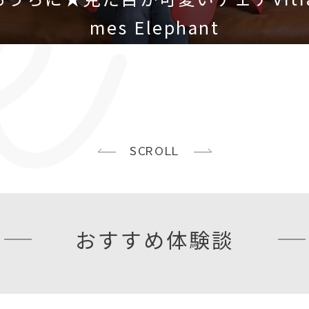
mes Elephant
おすすめ体験談