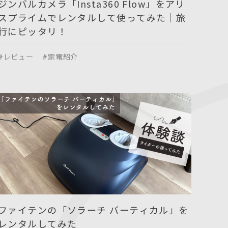
ジンバルカメラ「Insta360 Flow」をアリ
スプライムでレンタルして使ってみた｜旅
行にピッタリ！
#レビュー
#家電紹介
ファイテンの「ソラーチ バーティカル」を
レンタルしてみた