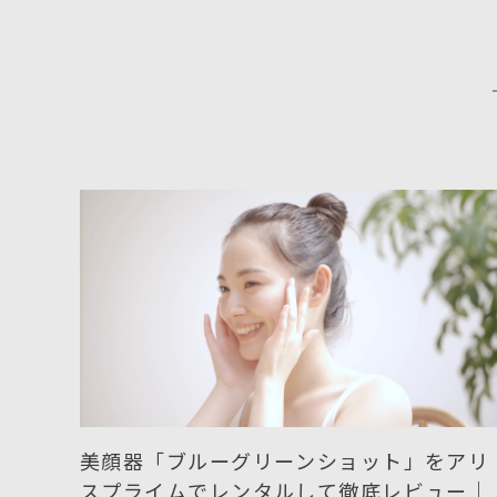
美顔器「ブルーグリーンショット」をアリ
スプライムでレンタルして徹底レビュー｜