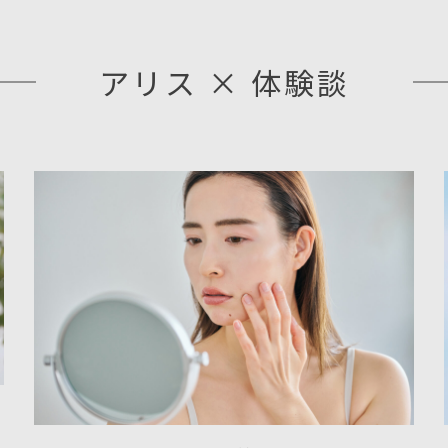
アリス × 体験談