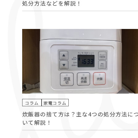
処分方法などを解説！
コラム
家電コラム
炊飯器の捨て方は？主な4つの処分方法に
いて解説！