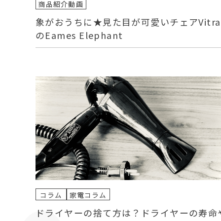
商品紹介動画
象がおうちに★見た目が可愛いチェアVitra
のEames Elephant
コラム
家電コラム
ドライヤーの捨て方は？ドライヤーの寿命