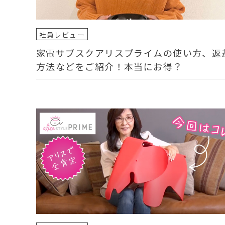
社員レビュー
家電サブスクアリスプライムの使い方、返
方法などをご紹介！本当にお得？