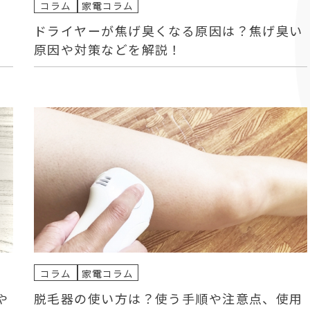
コラム
家電コラム
ドライヤーが焦げ臭くなる原因は？焦げ臭い
原因や対策などを解説！
コラム
家電コラム
や
脱毛器の使い方は？使う手順や注意点、使用