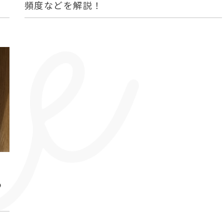
頻度などを解説！
つ