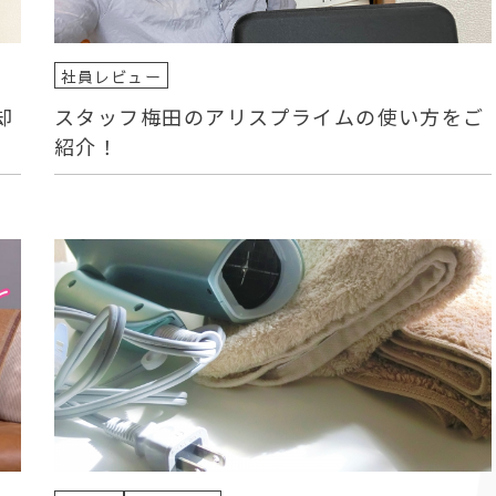
社員レビュー
却
スタッフ梅田のアリスプライムの使い方をご
紹介！