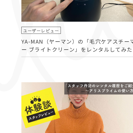
ユーザーレビュー
YA-MAN（ヤーマン）の「毛穴ケアスチー
ー ブライトクリーン」をレンタルしてみた