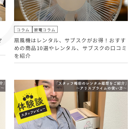
コラム
家電コラム
マ
扇風機はレンタル、サブスクがお得！おすす
めの商品10選やレンタル、サブスクの口コミ
を紹介