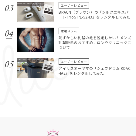
ユーザーレビュー
BRAUN（ブラウン）の「シルクエキスパ
ート Pro5 PL-5243」をレンタルしてみた
家電コラム
恥ずかしい乳輪の毛を脱毛したい！メンズ
乳輪脱毛のおすすめサロンやクリニックに
ついて
ユーザーレビュー
アイリスオーヤマの「シェフドラム KDAC
-IA2」をレンタルしてみた